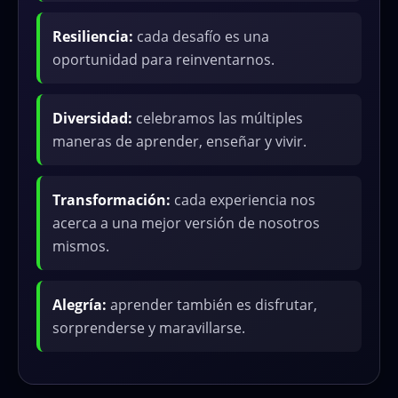
Resiliencia:
cada desafío es una
oportunidad para reinventarnos.
Diversidad:
celebramos las múltiples
maneras de aprender, enseñar y vivir.
Transformación:
cada experiencia nos
acerca a una mejor versión de nosotros
mismos.
Alegría:
aprender también es disfrutar,
sorprenderse y maravillarse.