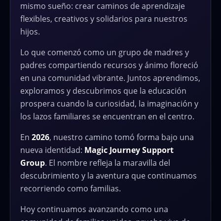
mismo sueño: crear caminos de aprendizaje
flexibles, creativos y solidarios para nuestros
hijos.
Lo que comenzó como un grupo de madres y
padres compartiendo recursos y ánimo floreció
en una comunidad vibrante. Juntos aprendimos,
exploramos y descubrimos que la educación
prospera cuando la curiosidad, la imaginación y
los lazos familiares se encuentran en el centro.
En
2026
, nuestro camino tomó forma bajo una
nueva identidad:
Magic Journey Support
Group
. El nombre refleja la maravilla del
descubrimiento y la aventura que continuamos
recorriendo como familias.
Hoy continuamos avanzando como una