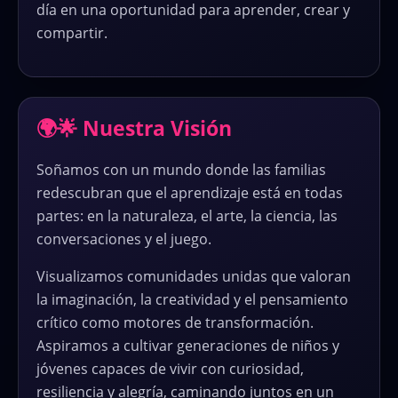
día en una oportunidad para aprender, crear y
compartir.
🌍🌟 Nuestra Visión
Soñamos con un mundo donde las familias
redescubran que el aprendizaje está en todas
partes: en la naturaleza, el arte, la ciencia, las
conversaciones y el juego.
Visualizamos comunidades unidas que valoran
la imaginación, la creatividad y el pensamiento
crítico como motores de transformación.
Aspiramos a cultivar generaciones de niños y
jóvenes capaces de vivir con curiosidad,
resiliencia y alegría, caminando juntos en un