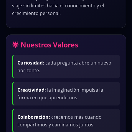
viaje sin límites hacia el conocimiento y el
crecimiento personal.
🌟 Nuestros Valores
Curiosidad:
cada pregunta abre un nuevo
horizonte.
Creatividad:
la imaginación impulsa la
forma en que aprendemos.
Colaboración:
crecemos más cuando
compartimos y caminamos juntos.