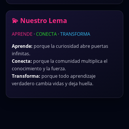
💫 Nuestro Lema
APRENDE
·
CONECTA
·
TRANSFORMA
Aprende:
porque la curiosidad abre puertas
infinitas.
Conecta:
porque la comunidad multiplica el
conocimiento y la fuerza.
Transforma:
porque todo aprendizaje
verdadero cambia vidas y deja huella.