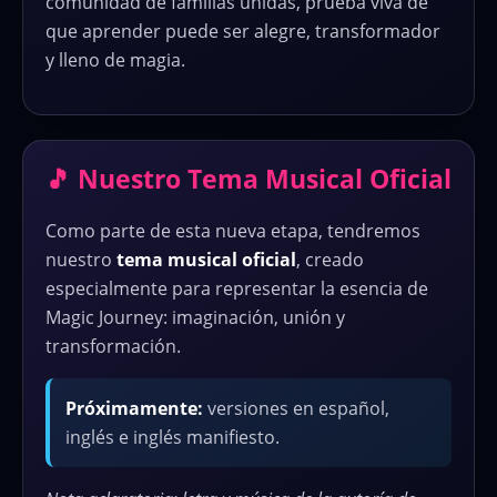
comunidad de familias unidas, prueba viva de
que aprender puede ser alegre, transformador
y lleno de magia.
🎵 Nuestro Tema Musical Oficial
Como parte de esta nueva etapa, tendremos
nuestro
tema musical oficial
, creado
especialmente para representar la esencia de
Magic Journey: imaginación, unión y
transformación.
Próximamente:
versiones en español,
inglés e inglés manifiesto.