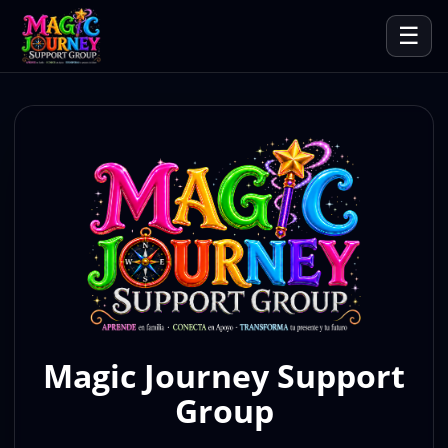
☰
Magic Journey Support
Group