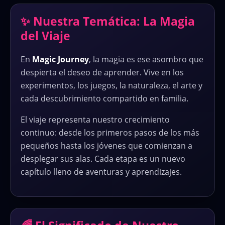
✨ Nuestra Temática: La Magia
del Viaje
En
Magic Journey
, la magia es ese asombro que
despierta el deseo de aprender. Vive en los
experimentos, los juegos, la naturaleza, el arte y
cada descubrimiento compartido en familia.
El viaje representa nuestro crecimiento
continuo: desde los primeros pasos de los más
pequeños hasta los jóvenes que comienzan a
desplegar sus alas. Cada etapa es un nuevo
capítulo lleno de aventuras y aprendizajes.