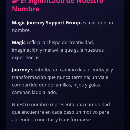
🌈 El Significado de Nuestro
Nombre
Magic Journey Support Group
es más que un
nombre.
Magic
refleja la chispa de creatividad,
imaginación y maravilla que guía nuestras
experiencias.
Journey
simboliza un camino de aprendizaje y
transformación que nunca termina; un viaje
compartido donde familias, hijos y guías
caminan lado a lado.
Nuestro nombre representa una comunidad
que encuentra en cada paso un motivo para
aprender, conectar y transformarse.