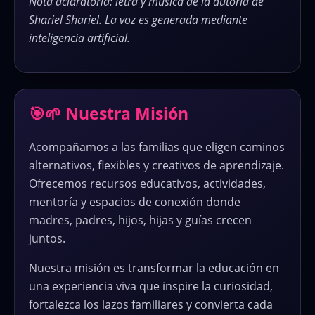
Nota aclaratoria: letra y música de la autoría de
Shariel Shariel. La voz es generada mediante
inteligencia artificial.
🎯🌱 Nuestra Misión
Acompañamos a las familias que eligen caminos
alternativos, flexibles y creativos de aprendizaje.
Ofrecemos recursos educativos, actividades,
mentoría y espacios de conexión donde
madres, padres, hijos, hijas y guías crecen
juntos.
Nuestra misión es transformar la educación en
una experiencia viva que inspire la curiosidad,
fortalezca los lazos familiares y convierta cada